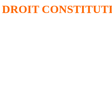
DROIT CONSTITUT