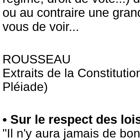
ou au contraire une grand
vous de voir...
ROUSSEAU
Extraits de la Constituti
Pléiade)
• Sur le respect des lois
"Il n'y aura jamais de bon