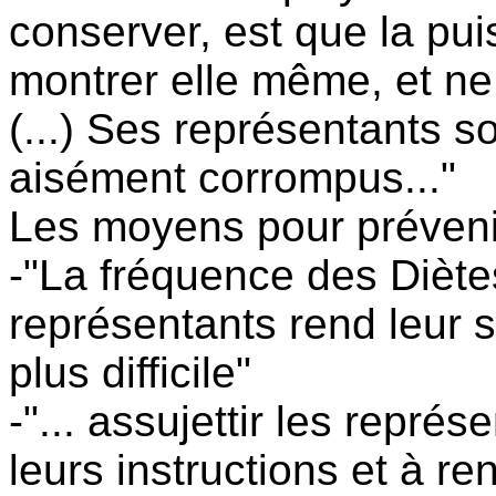
conserver, est que la pui
montrer elle même, et ne
(...) Ses représentants s
aisément corrompus..."
Les moyens pour prévenir
-"La fréquence des Diète
représentants rend leur 
plus difficile"
-"... assujettir les repré
leurs instructions et à r